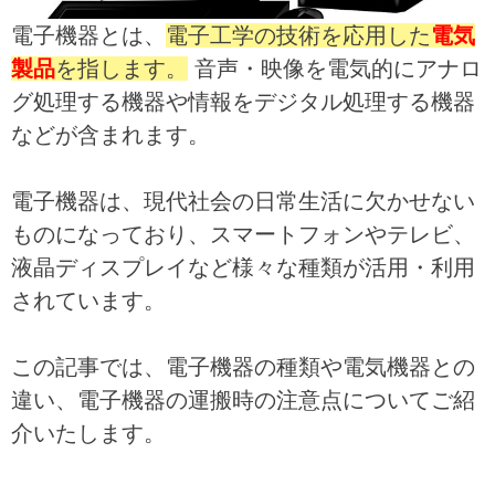
電子機器とは、
電子工学の技術を応用した
電気
製品
を指します。
音声・映像を電気的にアナロ
グ処理する機器や情報をデジタル処理する機器
などが含まれます。
電子機器は、現代社会の日常生活に欠かせない
ものになっており、スマートフォンやテレビ、
液晶ディスプレイなど様々な種類が活用・利用
されています。
この記事では、電子機器の種類や電気機器との
違い、電子機器の運搬時の注意点についてご紹
介いたします。