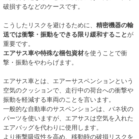
破損するなどのケースです。
こうしたリスクを避けるために、
精密機器の輸
送では衝撃・振動をできる限り緩和すること
が
重要です。
エアサス車や特殊な梱包資材
を使うことで衝
撃・振動をやわらげます。
エアサス車とは、エアーサスペンションという
空気のクッションで、走行中の荷台への衝撃や
振動を軽減する車両のことを言います。
一般的な自動車のサスペンションは、バネ状の
パーツを使いますが、エアサスは空気を入れた
エアバッグを代わりに使用します。
より衝撃吸収性を高め、移動時の破損リスクを