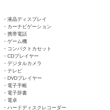
・液晶ディスプレイ
・カーナビゲーション
・携帯電話
・ゲーム機
・コンパクトカセット
・CDプレイヤー
・デジタルカメラ
・テレビ
・DVDプレイヤー
・電子手帳
・電子辞書
・電卓
・ハードディスクレコーダー