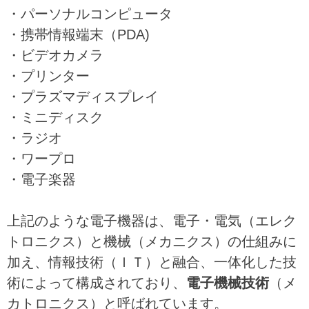
・パーソナルコンピュータ
・携帯情報端末（PDA)
・ビデオカメラ
・プリンター
・プラズマディスプレイ
・ミニディスク
・ラジオ
・ワープロ
・電子楽器
上記のような電子機器は、電子・電気（エレク
トロニクス）と機械（メカニクス）の仕組みに
加え、情報技術（ＩＴ）と融合、一体化した技
術によって構成されており、
電子機械技術
（メ
カトロニクス）と呼ばれています。