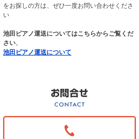
をお探しの方は、ぜひ一度お問い合わせくださ
い
池田ピアノ運送についてはこちらからご覧くだ
さい
。
池田ピアノ運送について