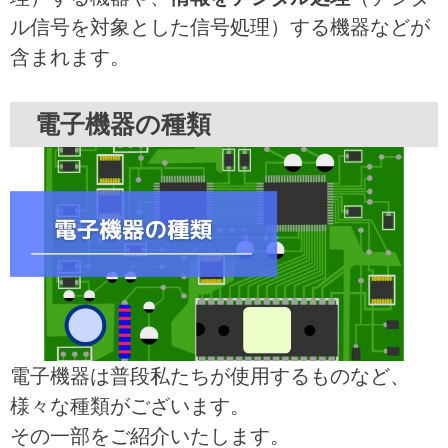
ル信号を対象とした信号処理）する機器などが
含まれます。
電子機器の種類
電子機器は普段私たちが使用するものなど、
様々な種類がございます。
その一部をご紹介いたします。