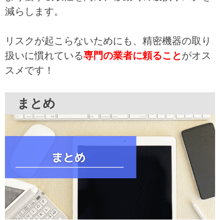
減らします。
リスクが起こらないためにも、精密機器の取り
扱いに慣れている
専門の業者に頼ること
がオス
スメです！
まとめ