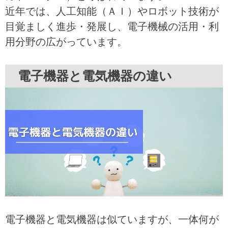
近年では、人工知能（ＡＩ）やロボット技術が
目覚ましく進歩・発展し、電子機械の活用・利
用分野の広がっています。
電子機器と電気機器の違い
電子機器と電気機器は似ていますが、一体何が