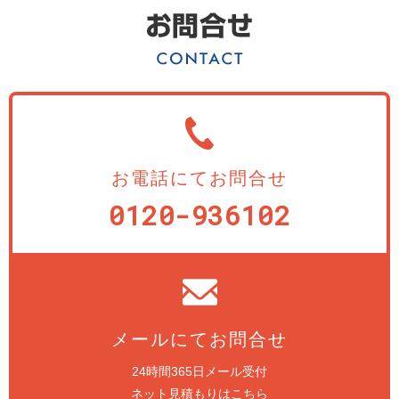
お電話にてお問合せ
0120-936102
メールにてお問合せ
24時間365日メール受付
ネット見積もりはこちら