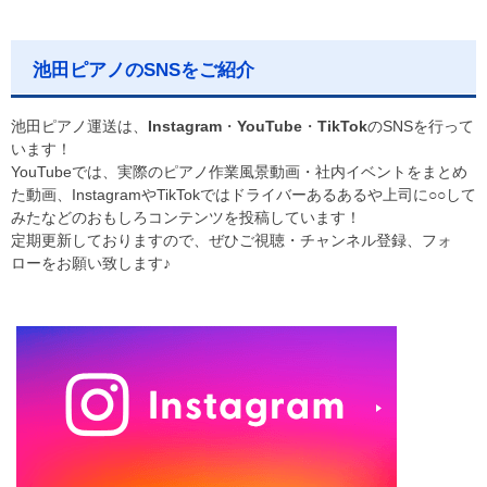
池田ピアノのSNSをご紹介
池田ピアノ運送は、
Instagram
・
YouTube
・
TikTok
のSNSを行って
います！
YouTubeでは、実際のピアノ作業風景動画・社内イベントをまとめ
た動画、InstagramやTikTokではドライバーあるあるや上司に○○して
みたなどのおもしろコンテンツを投稿しています！
定期更新しておりますので、ぜひご視聴・チャンネル登録、フォ
ローをお願い致します♪