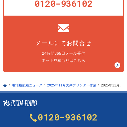
0120-936102
メールにてお問合せ
24時間365日メール受付
ネット見積もりはこちら
ホーム
現場最前線ニュース
2025年11月大判プリンター作業
2025年11月 大判プリンター作業
0120-936102