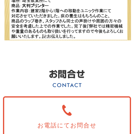
お電話にてお問合せ