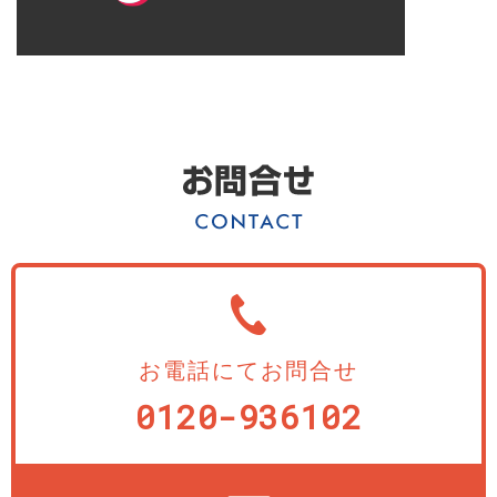
お電話にてお問合せ
0120-936102