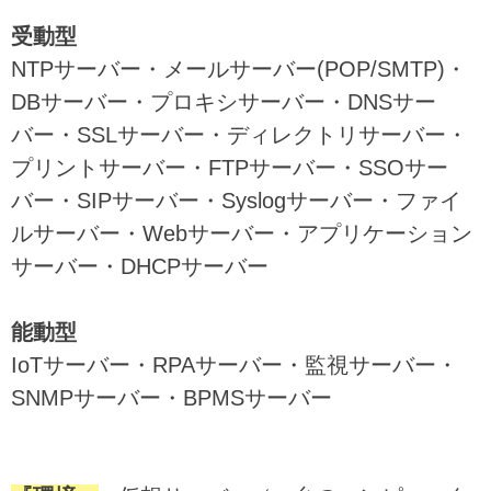
受動型
NTPサーバー・メールサーバー(POP/SMTP)・
DBサーバー・プロキシサーバー・DNSサー
バー・SSLサーバー・ディレクトリサーバー・
プリントサーバー・FTPサーバー・SSOサー
バー・SIPサーバー・Syslogサーバー・ファイ
ルサーバー・Webサーバー・アプリケーション
サーバー・DHCPサーバー
能動型
IoTサーバー・RPAサーバー・監視サーバー・
SNMPサーバー・BPMSサーバー