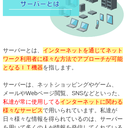
サーバーとは、
インターネットを通じてネット
ワーク利用者に様々な方法でアプローチが可能
となるＩＴ機器
を指します。
サーバーは、ネットショッピングやゲーム、
メールやWebページ閲覧、SNSなどといった、
私達が常に使用してる
インターネットに関わる
様々なサービス
で用いられています。私達が
日々様々な情報を得られているのは、サーバー
を用いて多くの人が情報を発信してくれている