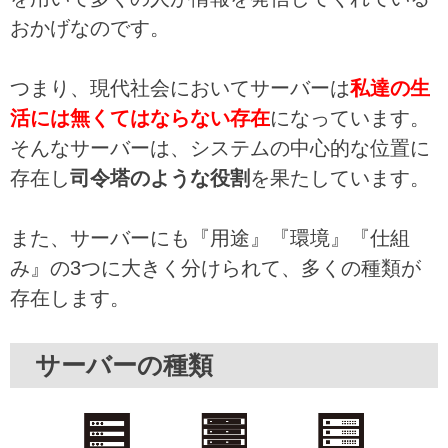
おかげなのです。
つまり、現代社会においてサーバーは
私達の生
活には無くてはならない存在
になっています。
そんなサーバーは、システムの中心的な位置に
存在し
司令塔のような役割
を果たしています。
また、サーバーにも『用途』『環境』『仕組
み』の3つに大きく分けられて、多くの種類が
存在します。
サーバーの種類