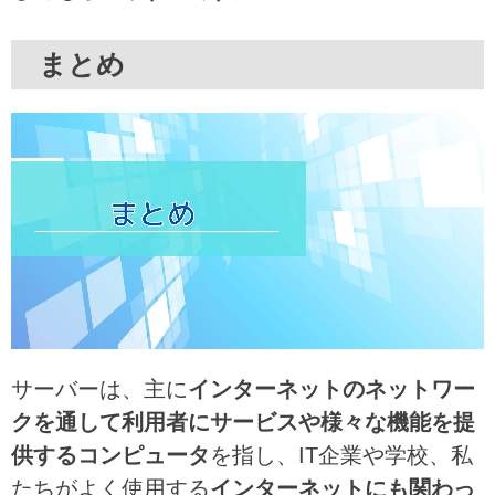
まとめ
サーバーは、主に
インターネットのネットワー
クを通して利用者にサービスや様々な機能を提
供するコンピュータ
を指し、IT企業や学校、私
たちがよく使用する
インターネットにも関わっ