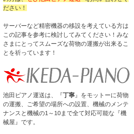
ださい！
サーバーなど精密機器の移設を考えている方は
この記事を参考に検討してみてください！みな
さまにとってスムーズな荷物の運搬が出来るこ
とを祈っています！
池田ピアノ運送は、『
丁寧
』をモットーに荷物
の運搬、ご希望の場所への設置、機械のメンテ
ナンスと機械の1～10まで全て対応可能な『機
械屋』です。