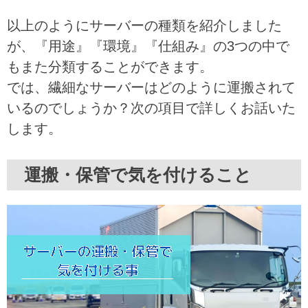
以上のようにサーバーの種類を紹介しました
が、『用途』『環境』『仕組み』の3つの中で
もまた分類することができます。
では、繊細なサーバーはどのように運搬されて
いるのでしょうか？次の項目で詳しくお話いた
します。
運搬・保管で気を付けること