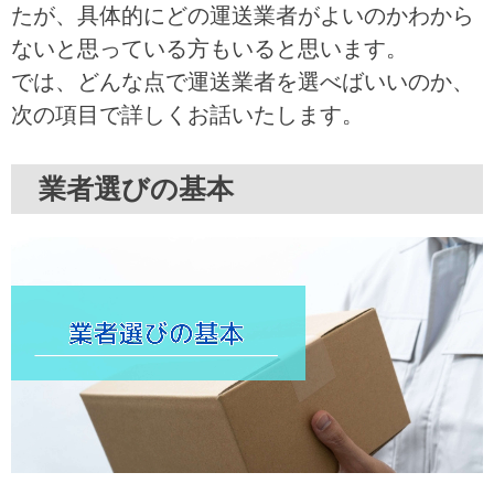
たが、具体的にどの運送業者がよいのかわから
ないと思っている方もいると思います。
では、どんな点で運送業者を選べばいいのか、
次の項目で詳しくお話いたします。
業者選びの基本