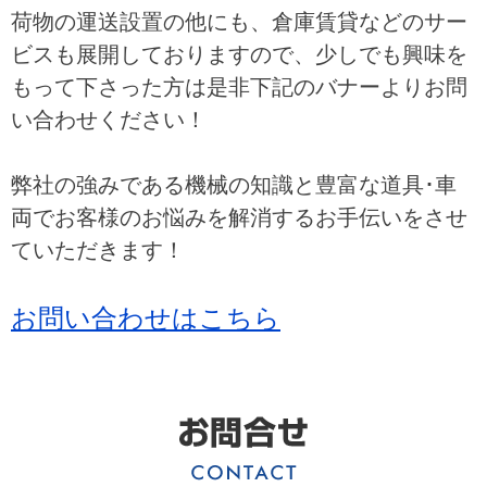
荷物の運送設置の他にも、倉庫賃貸などのサー
ビスも展開しておりますので、少しでも興味を
もって下さった方は是非下記のバナーよりお問
い合わせください！
弊社の強みである機械の知識と豊富な道具･車
両でお客様のお悩みを解消するお手伝いをさせ
ていただきます！
お問い合わせはこちら