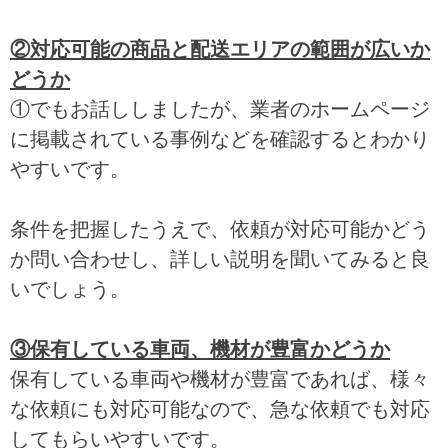
②対応可能の商品と配送エリアの範囲が広いか
どうか
①でもお話ししましたが、業者のホームページ
に掲載されている事例などを確認するとわかり
やすいです。
条件を把握したうえで、依頼が対応可能かどう
か問い合わせし、詳しい説明を聞いてみると良
いでしょう。
③保有している車両、機材が豊富かどうか
保有している車両や機材が豊富であれば、様々
な依頼にも対応可能なので、急な依頼でも対応
してもらいやすいです。