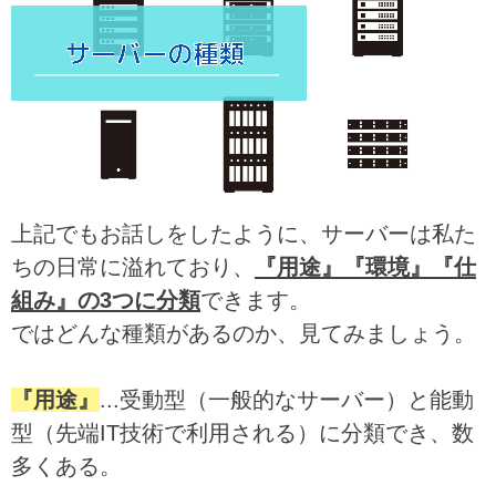
上記でもお話しをしたように、サーバーは私た
ちの日常に溢れており、
『用途』『環境』『仕
組み』の3つに分類
できます。
ではどんな種類があるのか、見てみましょう。
『用途』
...受動型（一般的なサーバー）と能動
型（先端IT技術で利用される）に分類でき、数
多くある。