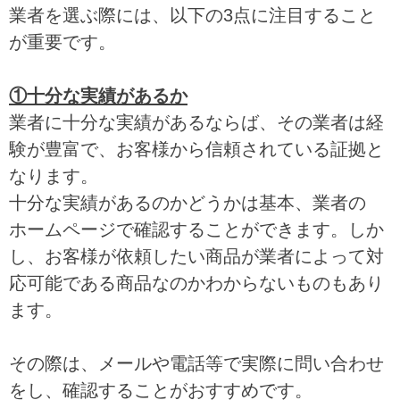
業者を選ぶ際には、以下の3点に注目すること
が重要です。
①十分な実績があるか
業者に十分な実績があるならば、その業者は経
験が豊富で、お客様から信頼されている証拠と
なります。
十分な実績があるのかどうかは基本、業者の
ホームページで確認することができます。しか
し、お客様が依頼したい商品が業者によって対
応可能である商品なのかわからないものもあり
ます。
その際は、メールや電話等で実際に問い合わせ
をし、確認することがおすすめです。