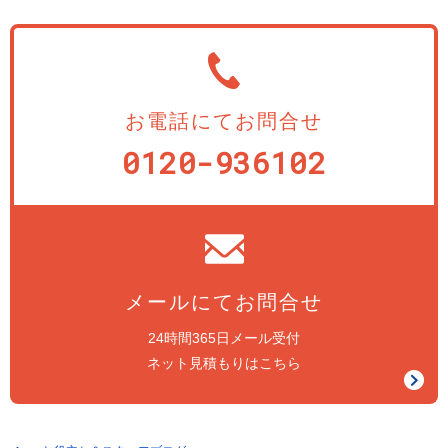
お電話にてお問合せ
0120-936102
メールにてお問合せ
24時間365日メール受付
ネット見積もりはこちら