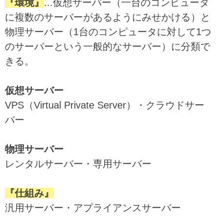
『環境』
...仮想サーバー（一台のコンピュータ
に複数のサーバーがあるようにみせかける）と
物理サーバー（1台のコンピュータに対して1つ
のサーバーという一般的なサーバー）に分類で
きる。
仮想サーバー
VPS（Virtual Private Server）・クラウドサー
バー
物理サーバー
レンタルサーバー・専用サーバー
『仕組み』
汎用サーバー・アプライアンスサーバー