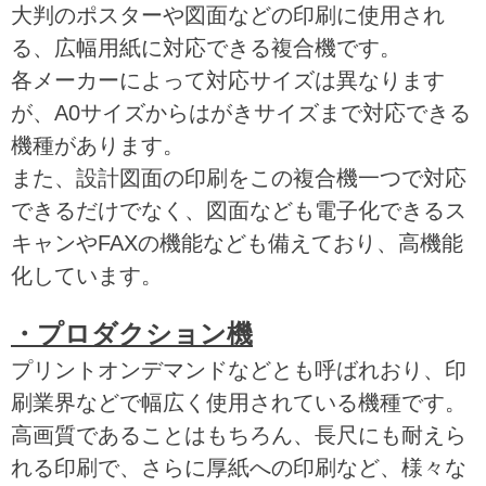
大判のポスターや図面などの印刷に使用され
る、広幅用紙に対応できる複合機です。
各メーカーによって対応サイズは異なります
が、A0サイズからはがきサイズまで対応できる
機種があります。
また、設計図面の印刷をこの複合機一つで対応
できるだけでなく、図面なども電子化できるス
キャンやFAXの機能なども備えており、高機能
化しています。
・プロダクション機
プリントオンデマンドなどとも呼ばれおり、印
刷業界などで幅広く使用されている機種です。
高画質であることはもちろん、長尺にも耐えら
れる印刷で、さらに厚紙への印刷など、様々な