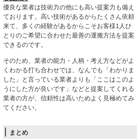
優良な業者は技術力の他にも高い提案力も備え
ております。高い技術があるからたくさん依頼
来て、多くの経験があるからこそお客様1人ひ
とりのご希望に合わせた最善の運搬方法を提案
できるのです。
そのため、業者の能力・人柄・考え方などがよ
くわかる打ち合わせでは、なんでも「わかりま
した」と言っている業者よりも「ここはこのよ
うにした方が良いです」などと提案してくれる
業者の方が、信頼性は高いためよく見極めてみ
てください。
まとめ