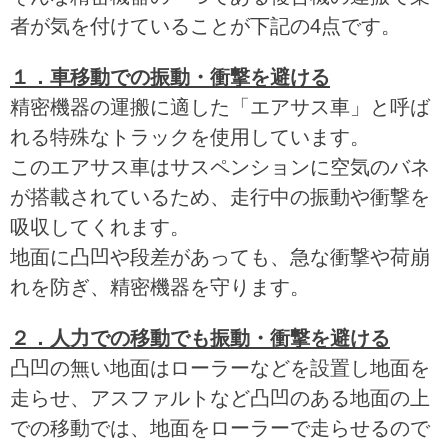
者が気を付けていることが下記の4点です。
１．車移動での振動・衝撃を避ける
精密機器の運搬に適した「エアサス車」と呼ば
れる特殊なトラックを使用しています。
このエアサス車はサスペンションに空気のバネ
が搭載されているため、走行中の振動や衝撃を
吸収してくれます。
地面に凸凹や段差があっても、急な衝撃や荷崩
れを防ぎ、精密機器を守ります。
２．人力での移動でも振動・衝撃を避ける
凸凹の無い地面はローラーなどを設置し地面を
走らせ、アスファルトなど凸凹のある地面の上
での移動では、地面をローラーで走らせるので