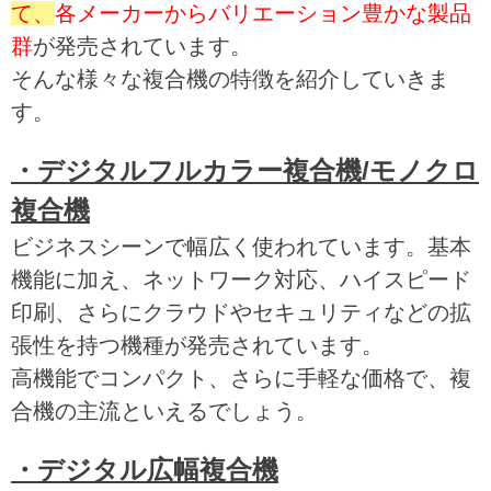
て、
各メーカーからバリエーション豊かな製品
群
が発売されています。
そんな様々な複合機の特徴を紹介していきま
す。
・デジタルフルカラー複合機/モノクロ
複合機
ビジネスシーンで幅広く使われています。基本
機能に加え、ネットワーク対応、ハイスピード
印刷、さらにクラウドやセキュリティなどの拡
張性を持つ機種が発売されています。
高機能でコンパクト、さらに手軽な価格で、複
合機の主流といえるでしょう。
・デジタル広幅複合機