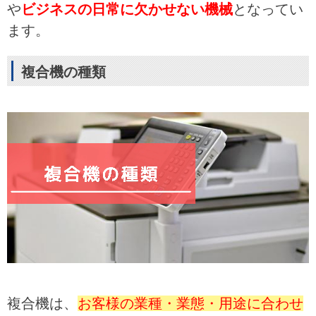
や
ビジネスの日常に欠かせない機械
となってい
ます。
複合機の種類
複合機は、
お客様の業種・業態・用途に合わせ