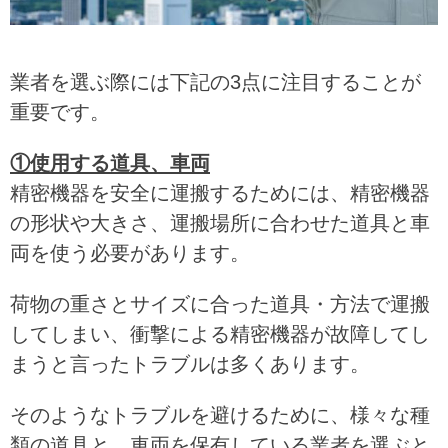
業者を選ぶ際には下記の3点に注目することが
重要です。
①使用する道具、車両
精密機器を安全に運搬するためには、精密機器
の形状や大きさ、運搬場所に合わせた道具と車
両を使う必要があります。
荷物の重さとサイズに合った道具・方法で運搬
してしまい、衝撃による精密機器が故障してし
まうと言ったトラブルは多くあります。
そのようなトラブルを避けるために、様々な種
類の道具と、車両を保有している業者を選ぶと