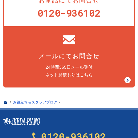
お電話にてお問合せ
0120-936102
メールにてお問合せ
24時間365日メール受付
ネット見積もりはこちら
ホーム
お役立ち＆スタッフブログ
0120-936102