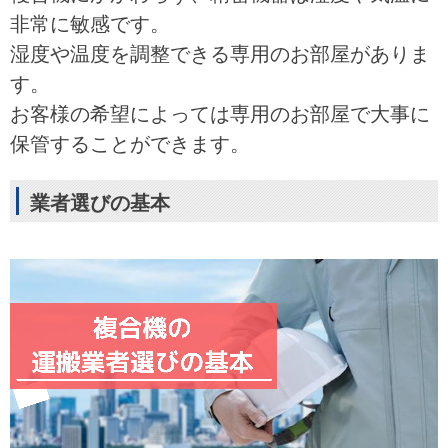
非常に敏感です。
湿度や温度を調整できる専用のお部屋がありま
す。
お客様の希望によっては専用のお部屋で大事に
保管することができます。
業者選びの基本