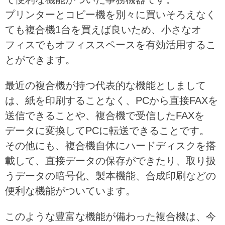
プリンターとコピー機を別々に買いそろえなく
ても複合機1台を買えば良いため、小さなオ
フィスでもオフィススペースを有効活用するこ
とができます。
最近の複合機が持つ代表的な機能としまして
は、紙を印刷することなく、PCから直接FAXを
送信できることや、複合機で受信したFAXを
データに変換してPCに転送できることです。
その他にも、複合機自体にハードディスクを搭
載して、直接データの保存ができたり、取り扱
うデータの暗号化、製本機能、合成印刷などの
便利な機能がついています。
このような豊富な機能が備わった複合機は、今