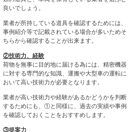
良いでしょう。
業者が所持している道具を確認するためには、
事例紹介等で記載されている場合が多いためそ
ちらから確認することが出来ます。
②技術力、経験
荷物を無事に目的地に届ける為には、精密機器
に対する専門的な知識、運搬や大型車の運転に
おいて高い技術力が必要となります。
業者が高い技術力や経験があるかどうかを判断
するためにも、①と同様に、過去の実績や事例
を確認しておくことをおすすめします。
③提案力