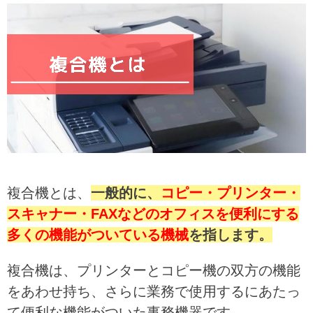
複合機とは、
一般的に、
コピー・プリンター・
スキャナー・FAXなどのオフィスを便利にする
多くの機能がついている機械
を指します。
複合機は、プリンターとコピー機の双方の機能
をあわせ持ち、さらに業務で使用するにあたっ
て便利な機能がついた事務機器です。