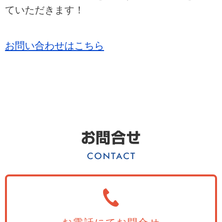
ていただきます！
お問い合わせはこちら