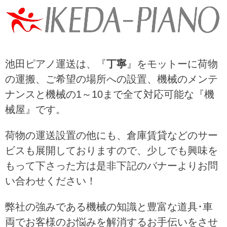
池田ピアノ運送は、『
丁寧
』をモットーに荷物
の運搬、ご希望の場所への設置、機械のメンテ
ナンスと機械の1～10まで全て対応可能な『機
械屋』です。
荷物の運送設置の他にも、倉庫賃貸などのサー
ビスも展開しておりますので、少しでも興味を
もって下さった方は是非下記のバナーよりお問
い合わせください！
弊社の強みである機械の知識と豊富な道具･車
両でお客様のお悩みを解消するお手伝いをさせ