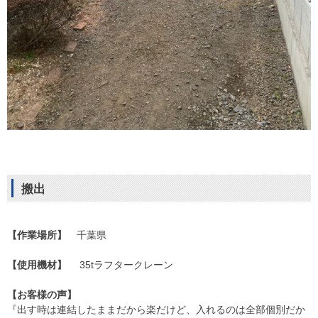
搬出
【作業場所】
千葉県
【使用機材】
35tラフタークレーン
【お客様の声】
『出す時は連結したままだから楽だけど、入れるのは全部個別だか