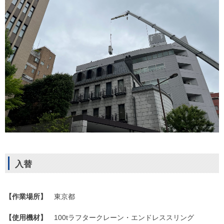
入替
【作業場所】
東京都
【使用機材】
100tラフタークレーン・エンドレススリング