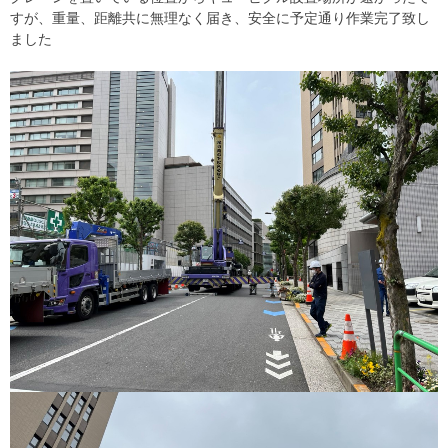
すが、重量、距離共に無理なく届き、安全に予定通り作業完了致し
ました