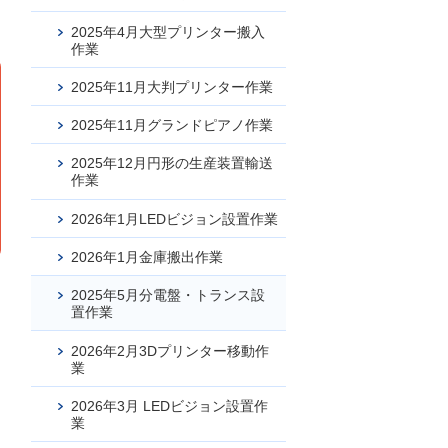
2025年4月大型プリンター搬入
作業
2025年11月大判プリンター作業
2025年11月グランドピアノ作業
2025年12月円形の生産装置輸送
作業
2026年1月LEDビジョン設置作業
2026年1月金庫搬出作業
2025年5月分電盤・トランス設
置作業
2026年2月3Dプリンター移動作
業
2026年3月 LEDビジョン設置作
業