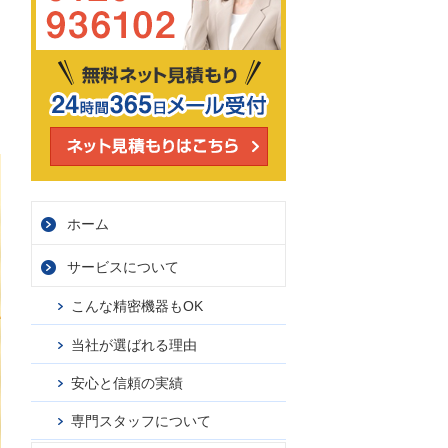
ホーム
サービス
について
こんな精密機器もOK
当社が選ばれる理由
安心と信頼の実績
専門スタッフについて