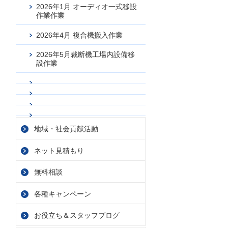
2026年1月 オーディオ一式移設
作業作業
2026年4月 複合機搬入作業
2026年5月裁断機工場内設備移
設作業
地域・社会貢献活動
ネット見積もり
無料相談
各種キャンペーン
お役立ち＆スタッフブログ