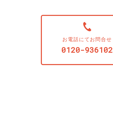
お電話にてお問合せ
0120-936102