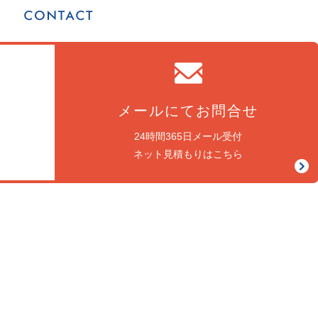
メールにてお問合せ
24時間365日メール受付
ネット見積もりはこちら