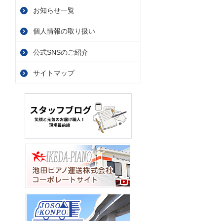
お知らせ一覧
個人情報の取り扱い
公式SNSのご紹介
サイトマップ