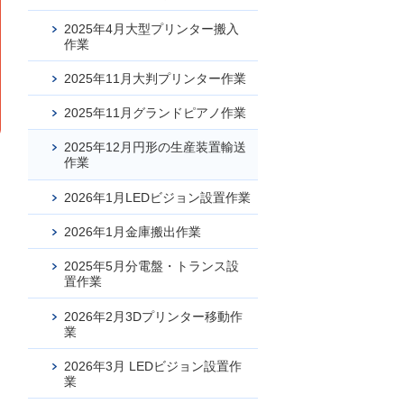
2025年4月大型プリンター搬入
作業
2025年11月大判プリンター作業
2025年11月グランドピアノ作業
2025年12月円形の生産装置輸送
作業
2026年1月LEDビジョン設置作業
2026年1月金庫搬出作業
2025年5月分電盤・トランス設
置作業
2026年2月3Dプリンター移動作
業
2026年3月 LEDビジョン設置作
業