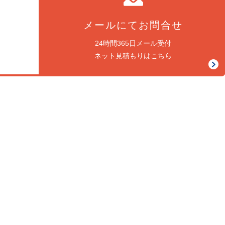
メールにてお問合せ
24時間365日メール受付
ネット見積もりはこちら