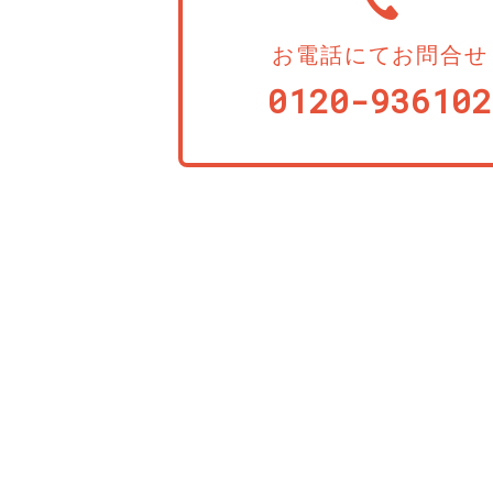
お電話にてお問合せ
0120-936102