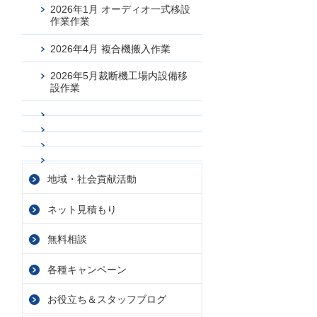
2026年1月 オーディオ一式移設
作業作業
2026年4月 複合機搬入作業
2026年5月裁断機工場内設備移
設作業
地域・社会貢献活動
ネット見積もり
無料相談
各種キャンペーン
お役立ち＆スタッフブログ