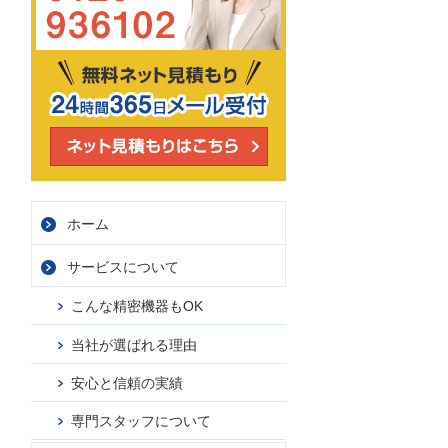
ホーム
サービス
について
こんな精密機器もOK
当社が選ばれる理由
安心と信頼の実績
専門スタッフについて