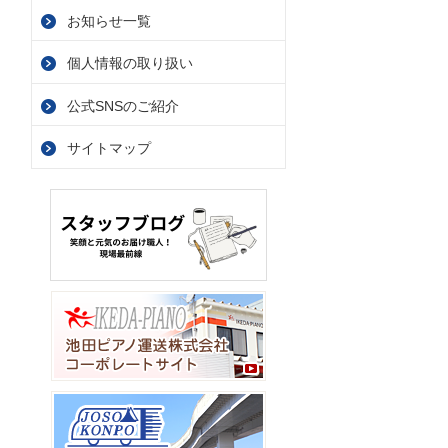
お知らせ一覧
個人情報の取り扱い
公式SNSのご紹介
サイトマップ