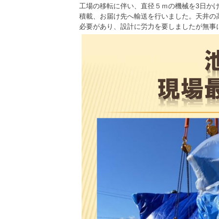
工場の移転に伴い、直径５ｍの機械を3日か
積載、お届け先へ輸送を行いました。天井の
必要があり、設計に労力を要しましたが無事