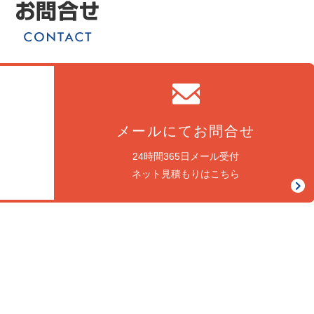
メールにてお問合せ
24時間365日メール受付
ネット見積もりはこちら