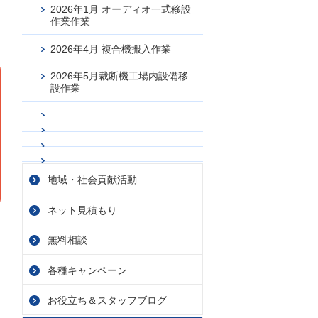
2026年1月 オーディオ一式移設
作業作業
2026年4月 複合機搬入作業
2026年5月裁断機工場内設備移
設作業
地域・社会貢献活動
ネット見積もり
無料相談
各種キャンペーン
お役立ち＆スタッフブログ