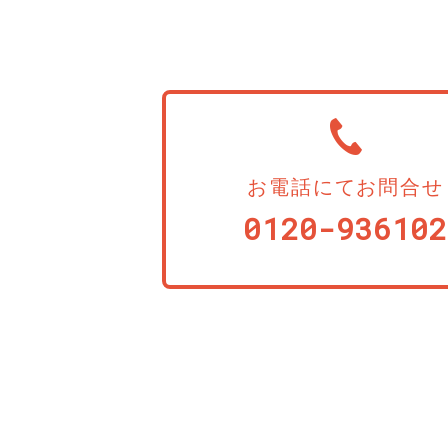
お電話にてお問合せ
0120-936102