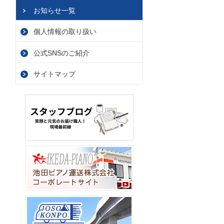
お知らせ一覧
個人情報の取り扱い
公式SNSのご紹介
サイトマップ