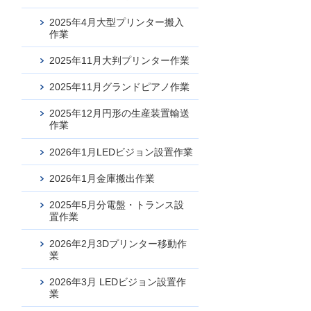
2025年4月大型プリンター搬入
作業
2025年11月大判プリンター作業
2025年11月グランドピアノ作業
2025年12月円形の生産装置輸送
作業
2026年1月LEDビジョン設置作業
2026年1月金庫搬出作業
2025年5月分電盤・トランス設
置作業
2026年2月3Dプリンター移動作
業
2026年3月 LEDビジョン設置作
お問合せ
業