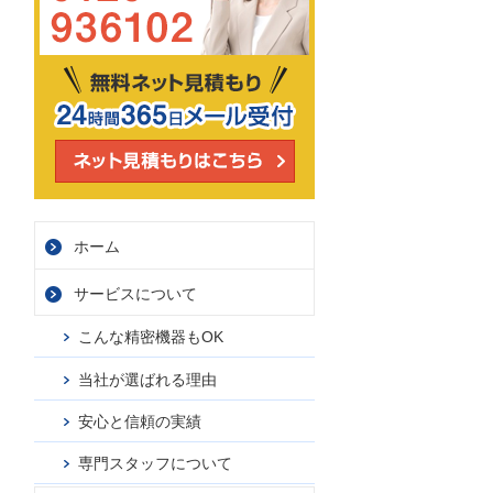
ホーム
サービス
について
こんな精密機器もOK
当社が選ばれる理由
安心と信頼の実績
専門スタッフについて