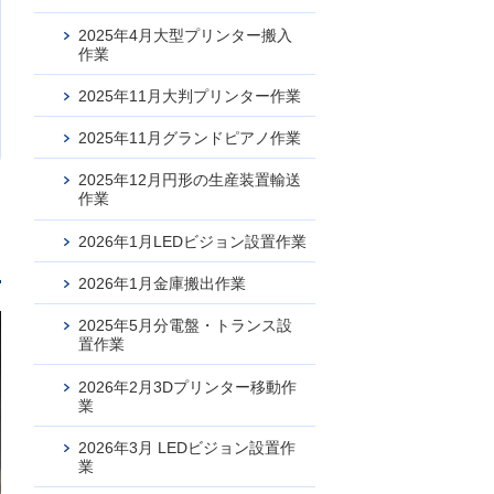
2025年4月大型プリンター搬入
作業
2025年11月大判プリンター作業
2025年11月グランドピアノ作業
2025年12月円形の生産装置輸送
作業
2026年1月LEDビジョン設置作業
2026年1月金庫搬出作業
2025年5月分電盤・トランス設
置作業
2026年2月3Dプリンター移動作
業
2026年3月 LEDビジョン設置作
業