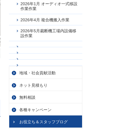
2026年1月 オーディオ一式移設
作業作業
2026年4月 複合機搬入作業
2026年5月裁断機工場内設備移
設作業
地域・社会貢献活動
ネット見積もり
無料相談
各種キャンペーン
お役立ち＆スタッフブログ