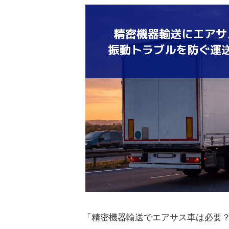
「精密機器輸送でエアサス車は必要