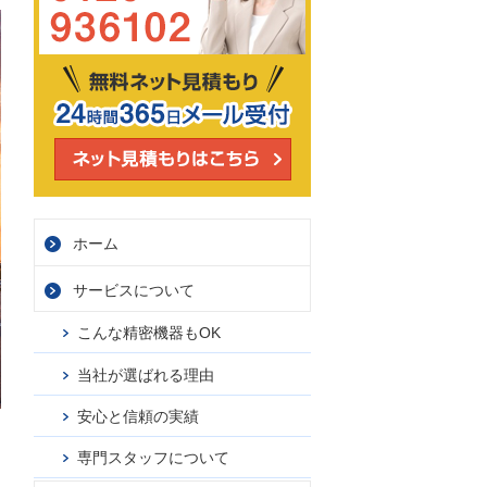
ホーム
サービス
について
こんな精密機器もOK
当社が選ばれる理由
安心と信頼の実績
専門スタッフについて