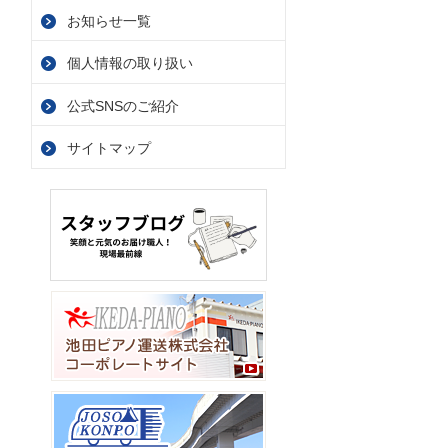
お知らせ一覧
個人情報の取り扱い
公式SNSのご紹介
サイトマップ