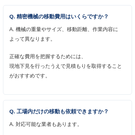
Q. 精密機械の移動費用はいくらですか？
A. 機械の重量やサイズ、移動距離、作業内容に
よって異なります。
正確な費用を把握するためには、
現地下見を行ったうえで見積もりを取得すること
がおすすめです。
Q. 工場内だけの移動も依頼できますか？
A. 対応可能な業者もあります。