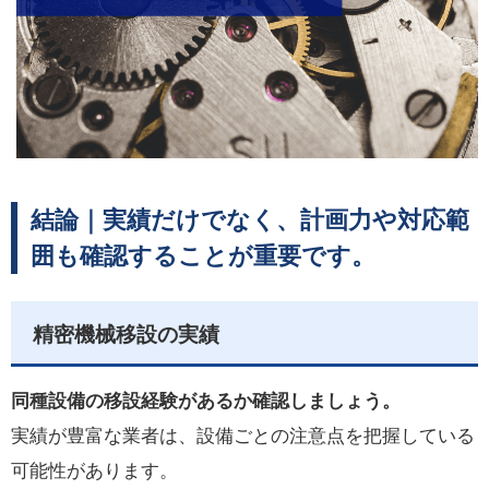
結論｜実績だけでなく、計画力や対応範
囲も確認することが重要です。
精密機械移設の実績
同種設備の移設経験があるか確認しましょう。
実績が豊富な業者は、設備ごとの注意点を把握している
可能性があります。