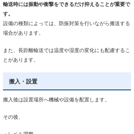
輸送時には振動や衝撃をできるだけ抑えることが重要で
す。
設備の種類によっては、防振対策を行いながら搬送する
場合があります。
また、長距離輸送では温度や湿度の変化にも配慮するこ
とがあります。
搬入・設置
搬入後は設置場所へ機械や設備を配置します。
その後、