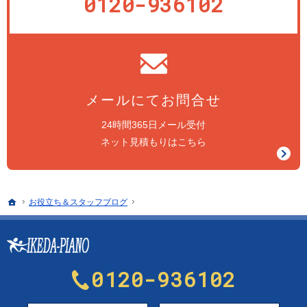
0120-936102
メールにてお問合せ
24時間365日メール受付
ネット見積もりはこちら
ホーム
お役立ち＆スタッフブログ
0120-936102
メールにてお問合せ