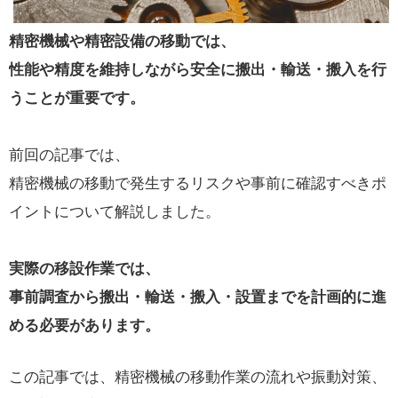
精密機械や精密設備の移動では、
性能や精度を維持しながら安全に搬出・輸送・搬入を行
うことが重要です。
前回の記事では、
精密機械の移動で発生するリスクや事前に確認すべきポ
イントについて解説しました。
実際の移設作業では、
事前調査から搬出・輸送・搬入・設置までを計画的に進
める必要があります。
この記事では、精密機械の移動作業の流れや振動対策、