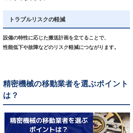
トラブルリスクの軽減
設備の特性に応じた搬送計画を立てることで、
性能低下や故障などのリスク軽減につながります。
精密機械の移動業者を選ぶポイント
は？