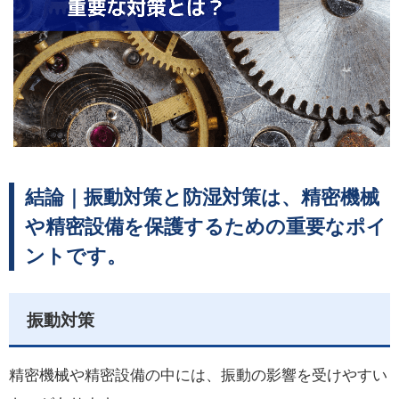
結論｜振動対策と防湿対策は、精密機械
や精密設備を保護するための重要なポイ
ントです。
振動対策
精密機械や精密設備の中には、振動の影響を受けやすい