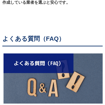
作成している業者を選ぶと安心です。
よくある質問（FAQ）