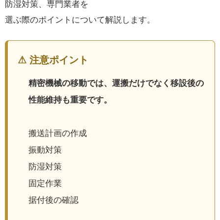
防湿対策、専門業者を
選ぶ際のポイントについて解説します。
⚠ 注意ポイント
精密機械の移動では、運搬だけでなく移設後の
性能維持も重要です。
搬送計画の作成
振動対策
防湿対策
固定作業
据付後の確認