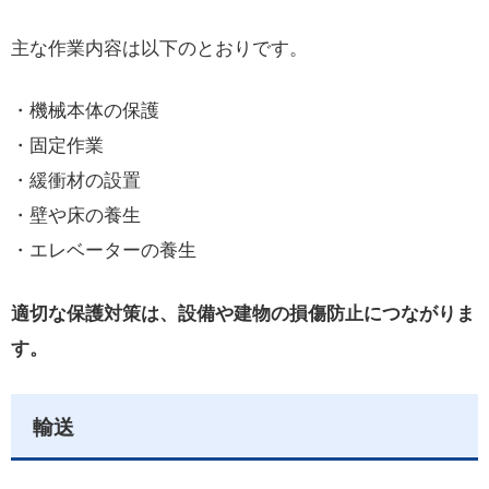
主な作業内容は以下のとおりです。
・機械本体の保護
・固定作業
・緩衝材の設置
・壁や床の養生
・エレベーターの養生
適切な保護対策は、設備や建物の損傷防止につながりま
す。
輸送