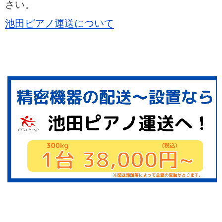
さい。
池田ピアノ運送について