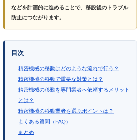
などを計画的に進めることで、移設後のトラブル
防止につながります。
目次
精密機械の移動はどのような流れで行う？
精密機械の移動で重要な対策とは？
精密機械の移動を専門業者へ依頼するメリット
とは？
精密機械の移動業者を選ぶポイントは？
よくある質問（FAQ）
まとめ