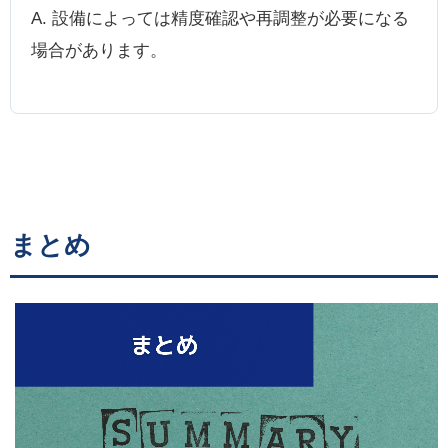
A. 設備によっては精度確認や再調整が必要になる
場合があります。
まとめ