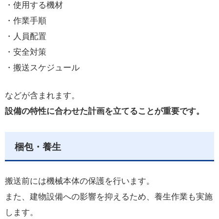
・使用する機材
・作業手順
・人員配置
・安全対策
・搬送スケジュール
などが含まれます。
設備の特性に合わせた計画を立てることが重要です。
梱包・養生
搬送前には機械本体の保護を行います。
また、建物設備への影響を抑えるため、養生作業も実施
します。