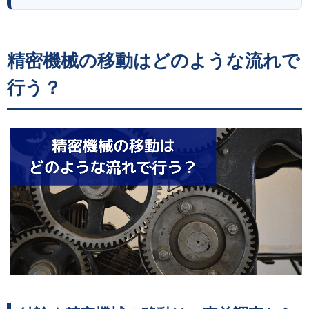
精密機械の移動はどのような流れで
行う？