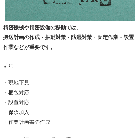
精密機械や精密設備の移動では、
搬送計画の作成・振動対策・防湿対策・固定作業・設置
作業などが重要です。
また、
・現地下見
・梱包対応
・設置対応
・保険加入
・作業計画書の作成