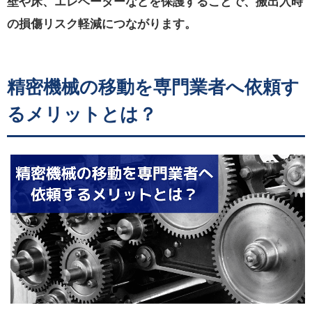
壁や床、エレベーターなどを保護することで、搬出入時
の損傷リスク軽減につながります。
精密機械の移動を専門業者へ依頼す
るメリットとは？