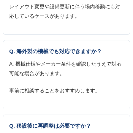
レイアウト変更や設備更新に伴う場内移動にも対
応しているケースがあります。
Q. 海外製の機械でも対応できますか？
A. 機械仕様やメーカー条件を確認したうえで対応
可能な場合があります。
事前に相談することをおすすめします。
Q. 移設後に再調整は必要ですか？