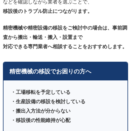
などを確認しながら業者を選ぶことで、
移設後のトラブル防止につながります。
精密機械や精密設備の移設をご検討中の場合は、事前調
査から搬出・輸送・搬入・設置まで
対応できる専門業者へ相談することをおすすめします。
精密機械の移設でお困りの方へ
・工場移転を予定している
・生産設備の移設を検討している
・搬出入方法が分からない
・移設後の性能維持が心配