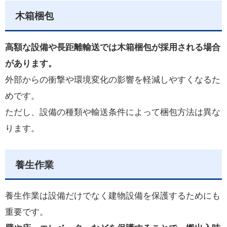
木箱梱包
高額な設備や長距離輸送では木箱梱包が採用される場合
があります。
外部からの衝撃や環境変化の影響を軽減しやすくなるた
めです。
ただし、設備の種類や輸送条件によって梱包方法は異な
ります。
養生作業
養生作業は設備だけでなく建物設備を保護するためにも
重要です。