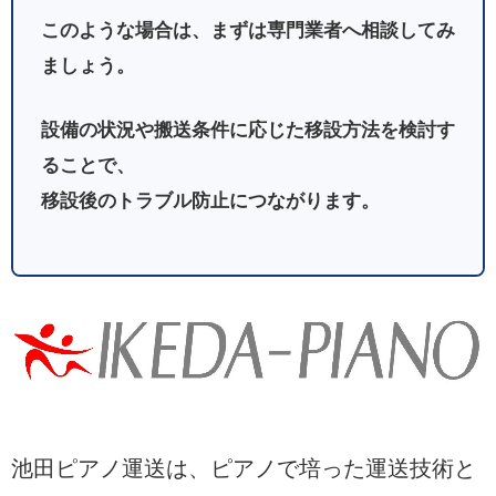
このような場合は、まずは専門業者へ相談してみ
ましょう。
設備の状況や搬送条件に応じた移設方法を検討す
ることで、
移設後のトラブル防止につながります。
池田ピアノ運送は、ピアノで培った運送技術と