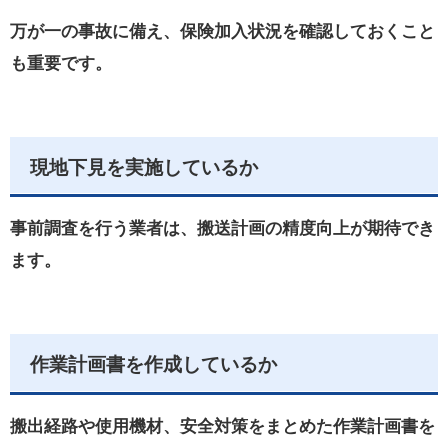
万が一の事故に備え、保険加入状況を確認しておくこと
も重要です。
現地下見を実施しているか
事前調査を行う業者は、搬送計画の精度向上が期待でき
ます。
作業計画書を作成しているか
搬出経路や使用機材、安全対策をまとめた作業計画書を