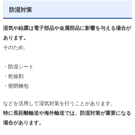
防湿対策
湿気や結露は電子部品や金属部品に影響を与える場合が
あります。
そのため、
・防湿シート
・乾燥剤
・密閉梱包
などを活用して湿気対策を行うことがあります。
特に長距離輸送や海外輸送では、防湿対策が重要になる
場合があります。