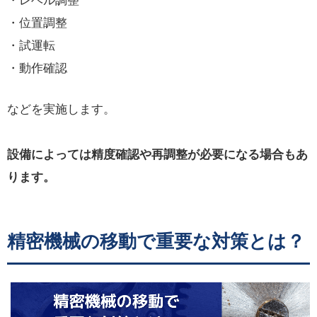
・レベル調整
・位置調整
・試運転
・動作確認
などを実施します。
設備によっては精度確認や再調整が必要になる場合もあ
ります。
精密機械の移動で重要な対策とは？