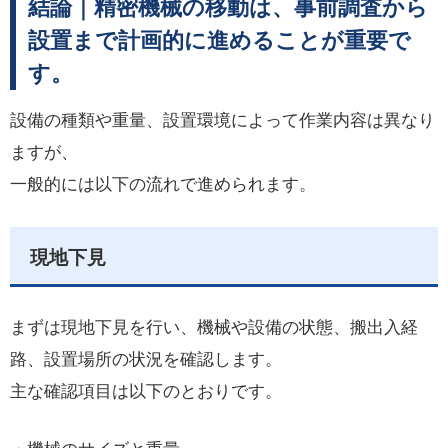
結論｜精密機械の移動は、事前調査から
設置まで計画的に進めることが重要で
す。
設備の種類や重量、設置環境によって作業内容は異なり
ますが、
一般的には以下の流れで進められます。
現地下見
まずは現地下見を行い、機械や設備の状態、搬出入経
路、設置場所の状況を確認します。
主な確認項目は以下のとおりです。