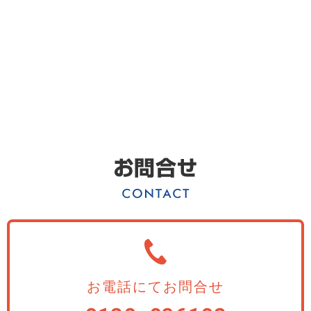
お電話にてお問合せ