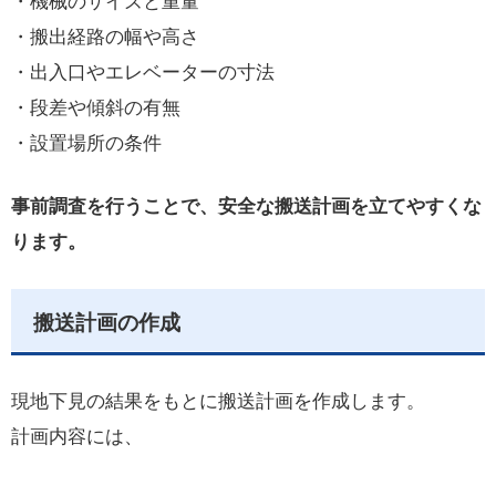
・機械のサイズと重量
・搬出経路の幅や高さ
・出入口やエレベーターの寸法
・段差や傾斜の有無
・設置場所の条件
事前調査を行うことで、安全な搬送計画を立てやすくな
ります。
搬送計画の作成
現地下見の結果をもとに搬送計画を作成します。
計画内容には、