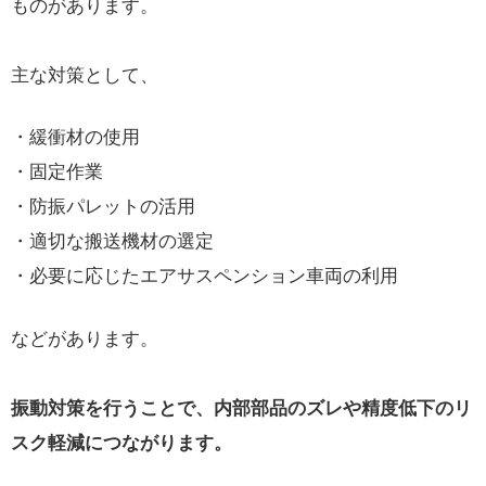
ものがあります。
主な対策として、
・緩衝材の使用
・固定作業
・防振パレットの活用
・適切な搬送機材の選定
・必要に応じたエアサスペンション車両の利用
などがあります。
振動対策を行うことで、内部部品のズレや精度低下のリ
スク軽減につながります。