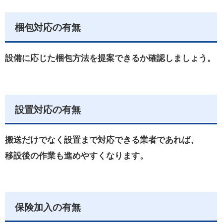
梱包対応の有無
設備に応じた梱包方法を提案できるか確認しましょう。
設置対応の有無
搬送だけでなく設置まで対応できる業者であれば、
移設後の作業も進めやすくなります。
保険加入の有無