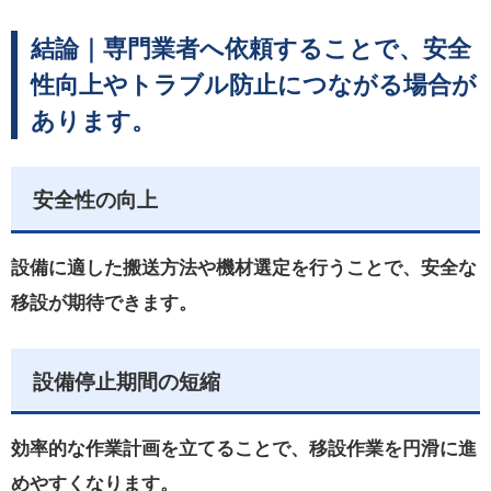
結論｜専門業者へ依頼することで、安全
性向上やトラブル防止につながる場合が
あります。
安全性の向上
設備に適した搬送方法や機材選定を行うことで、安全な
移設が期待できます。
設備停止期間の短縮
効率的な作業計画を立てることで、移設作業を円滑に進
めやすくなります。