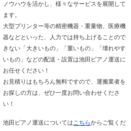
ノウハウを活かし、様々なサービスを展開して
ます。
大型プリンター等の精密機器・重量物、医療機
器などといった、人力では持ち上げることので
きない「大きいもの」「重いもの」「壊れやす
いもの」などの配送・設置は池田ピアノ運送に
お任せください！
お見積りはもちろん無料ですので、運搬業者を
お探しの方は、ぜひ一度お問い合わせくださ
い！
池田ピアノ運送については
こちら
からご覧くだ