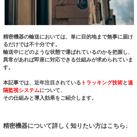
精密機器の輸送においては、単に目的地まで無事に届け
るだけでは不十分です。
輸送中にどのような状態で運ばれているのかを把握し、
異常があれば即座に対応できる仕組みが求められていま
す。
本記事では、近年注目されている
トラッキング技術
と
遠
隔監視システム
について、
その仕組みと導入効果をご紹介します。
精密機器について詳しく知りたい方はこちら↓