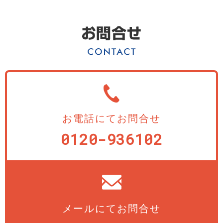
お電話にてお問合せ
0120-936102
メールにてお問合せ