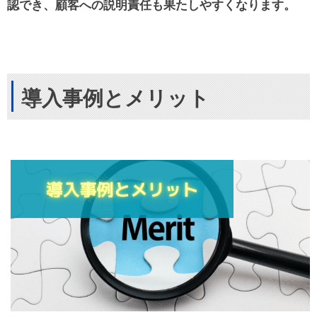
認でき、顧客への説明責任も果たしやすくなります。
導入事例とメリット