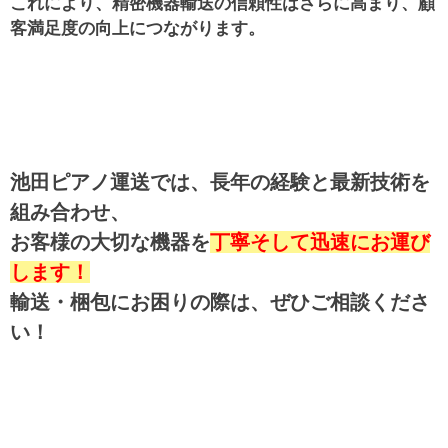
これにより、精密機器輸送の信頼性はさらに高まり、顧
客満足度の向上につながります。
池田ピアノ運送では、長年の経験と最新技術を
組み合わせ、
お客様の大切な機器を
丁寧そして迅速にお運び
します！
輸送・梱包にお困りの際は、ぜひご相談くださ
い！