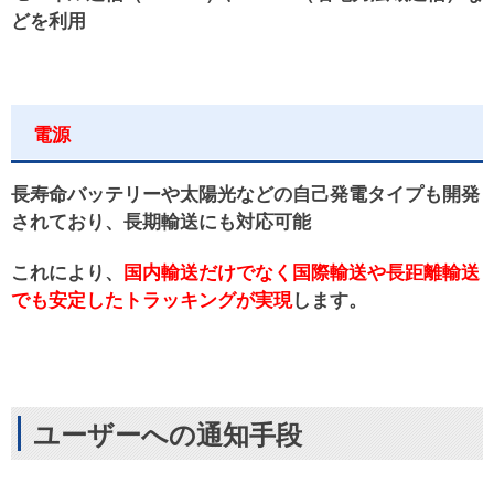
どを利用
電源
長寿命バッテリーや太陽光などの自己発電タイプも開発
されており、長期輸送にも対応可能
これにより、
国内輸送だけでなく国際輸送や長距離輸送
でも安定したトラッキングが実現
します。
ユーザーへの通知手段