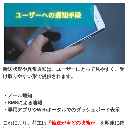
輸送状況や異常通知は、ユーザーにとって見やすく、受
け取りやすい形で提供されます。
・メール通知
・SMSによる速報
・専用アプリやWebポータルでのダッシュボード表示
これにより、荷主は「
輸送が今どの状態か
」を即座に確