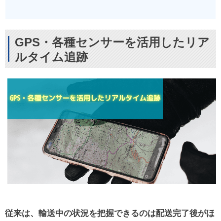
GPS・各種センサーを活用したリア
ルタイム追跡
従来は、輸送中の状況を把握できるのは配送完了後がほ