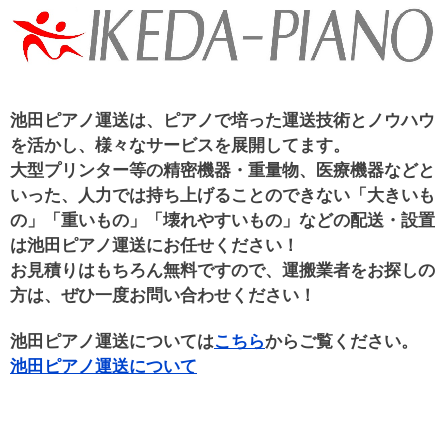
池田ピアノ運送は、ピアノで培った運送技術とノウハウ
を活かし、様々なサービスを展開してます。
大型プリンター等の精密機器・重量物、医療機器などと
いった、人力では持ち上げることのできない「大きいも
の」「重いもの」「壊れやすいもの」などの配送・設置
は池田ピアノ運送にお任せください！
お見積りはもちろん無料ですので、運搬業者をお探しの
方は、ぜひ一度お問い合わせください！
池田ピアノ運送については
こちら
からご覧ください。
池田ピアノ運送について