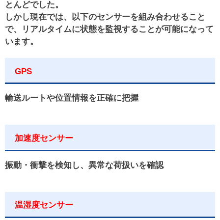
とんどでした。
しかし現在では、以下のセンサーを組み合わせること
で、リアルタイムに状態を監視することが可能になって
います。
GPS
輸送ルートや位置情報を正確に把握
加速度センサー
振動・衝撃を検知し、異常な荷扱いを確認
温湿度センサー