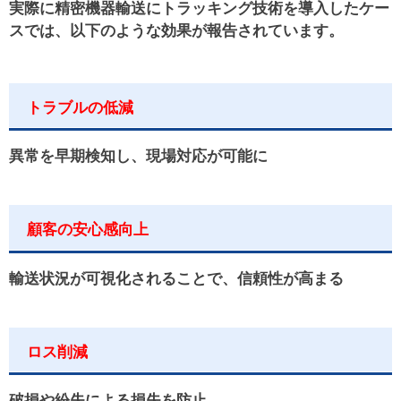
実際に精密機器輸送にトラッキング技術を導入したケー
スでは、以下のような効果が報告されています。
トラブルの低減
異常を早期検知し、現場対応が可能に
顧客の安心感向上
輸送状況が可視化されることで、信頼性が高まる
ロス削減
破損や紛失による損失を防止