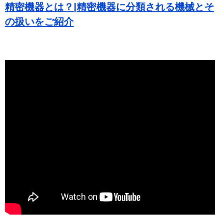
精密機器とは？|精密機器に分類される機械とそ
の扱いをご紹介