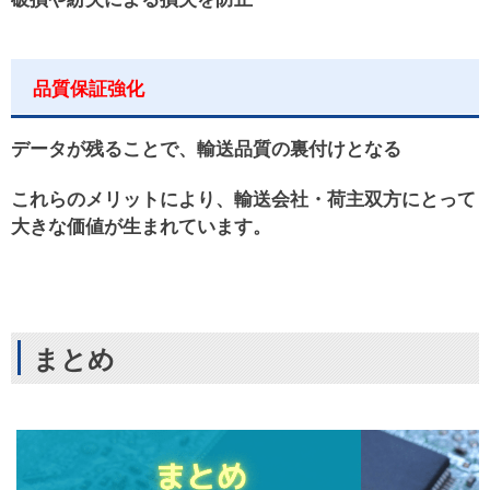
品質保証強化
データが残ることで、輸送品質の裏付けとなる
これらのメリットにより、輸送会社・荷主双方にとって
大きな価値が生まれています。
まとめ