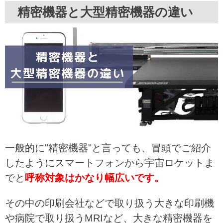
精密機器と大型精密機器の違い
一般的に"精密機器"と言っても、冒頭でご紹介
したようにスマートフォンから宇宙ロケットま
でと
呼称対象はかなり幅広いです。
その中の印刷会社などで取り扱う大きな印刷機
や病院で取り扱うMRIなど、大きな精密機器を