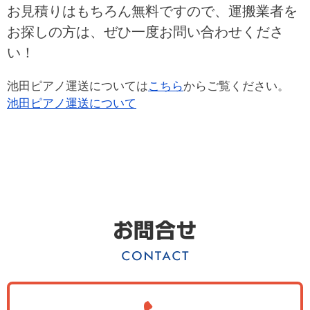
お見積りはもちろん無料ですので、運搬業者を
お探しの方は、ぜひ一度お問い合わせくださ
い！
池田ピアノ運送については
こちら
からご覧ください。
池田ピアノ運送について