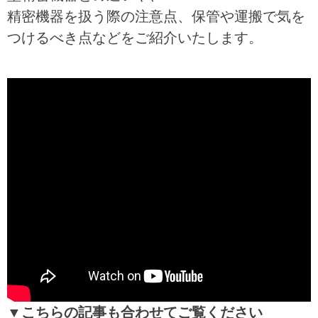
精密機器を扱う際の注意点、保管や運搬で気を
つけるべき点などをご紹介いたします。
▼こちらの記事も合わせてご覧ください