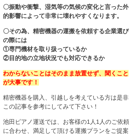
〇振動や衝撃、湿気等の気候の変化と言った外
的影響によって非常に壊れやすくなります。
〇その為、精密機器の運搬を依頼する企業選び
の際には
①専門機材を取り扱っているか
②目的地の立地状況でも対応できるか
わからないことはそのまま放置せず、聞くこと
が大事です！
精密機器を購入、引越しを考えている方は是非
この記事を参考にしてみて下さい！
池田ピアノ運送では、お客様の1人1人のご依頼
に合わせ、満足して頂ける運搬プランをご提案