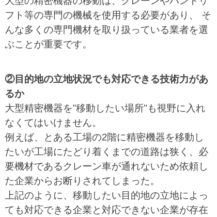
大型の精密機器の移動は、クレーンやハンドリ
フト等の専門の機械を使用する必要があり、 そ
んな多くの専門機材を取り扱っている業者を選
ぶことが重要です。
②目的地の立地状況でも対応できる技術力があ
るか
大型精密機器を"移動したい場所"も視野に入れ
なくてはいけません。
例えば、とある工場の2階に精密機器を移動し
たいが工場にたどり着くまでの道路は狭く、必
要機材であるクレーン車が通れないため依頼し
た企業からお断りされてしまった。
上記のように、移動したい目的地の立地によっ
ても対応できる企業と対応できない企業が存在