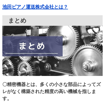
池田ピアノ運送株式会社とは？
まとめ
〇精密機器とは、多くの小さな部品によってズ
レがなく構築された精度の高い機械を指しま
す。