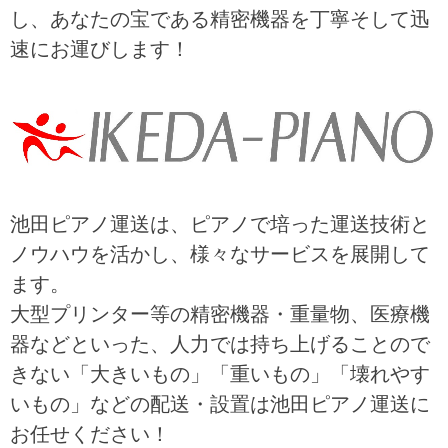
し、あなたの宝である精密機器を丁寧そして迅
速にお運びします！
池田ピアノ運送は、ピアノで培った運送技術と
ノウハウを活かし、様々なサービスを展開して
ます。
大型プリンター等の精密機器・重量物、医療機
器などといった、人力では持ち上げることので
きない「大きいもの」「重いもの」「壊れやす
いもの」などの配送・設置は池田ピアノ運送に
お任せください！