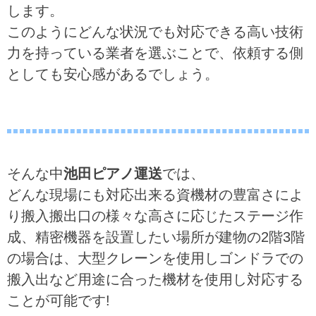
します。
このようにどんな状況でも対応できる高い技術
力を持っている業者を選ぶことで、依頼する側
としても安心感があるでしょう。
そんな中
池田ピアノ運送
では、
どんな現場にも対応出来る資機材の豊富さによ
り搬入搬出口の様々な高さに応じたステージ作
成、精密機器を設置したい場所が建物の2階3階
の場合は、大型クレーンを使用しゴンドラでの
搬入出など用途に合った機材を使用し対応する
ことが可能です!