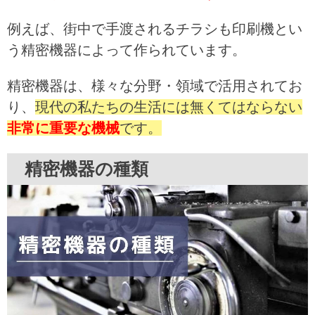
例えば、街中で手渡されるチラシも印刷機とい
う精密機器によって作られています。
精密機器は、様々な分野・領域で活用されてお
り、
現代の私たちの生活には無くてはならない
非常に重要な機械
です。
精密機器の種類