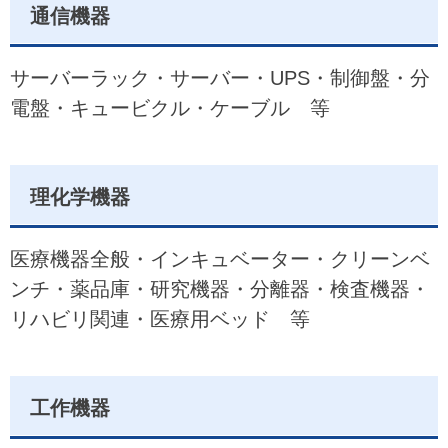
通信機器
サーバーラック・サーバー・UPS・制御盤・分
電盤・キュービクル・ケーブル 等
理化学機器
医療機器全般・インキュベーター・クリーンベ
ンチ・薬品庫・研究機器・分離器・検査機器・
リハビリ関連・医療用ベッド 等
工作機器