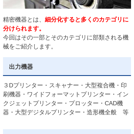
精密機器とは、
細分化すると多くのカテゴリに
分けられます。
今回はその一部とそのカテゴリに部類される機
械をご紹介します。
出力機器
３Dプリンター・スキャナー・大型複合機・印
刷機器・ワイドフォーマットプリンター・イン
クジェットプリンター・プロッター・CAD機
器・大型デジタルプリンター・造形機全般 等