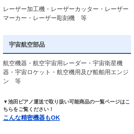
レーザー加工機・レーザーカッター・レーザー
マーカー・レーザー彫刻機 等
宇宙航空部品
航空機器・航空宇宙用レーダー・宇宙衛星機
器・宇宙ロケット・航空機用及び船舶用エンジ
ン 等
▼池田ピアノ運送で取り扱い可能商品の一覧ページはこ
ちらをご覧ください！
こんな精密機器もOK