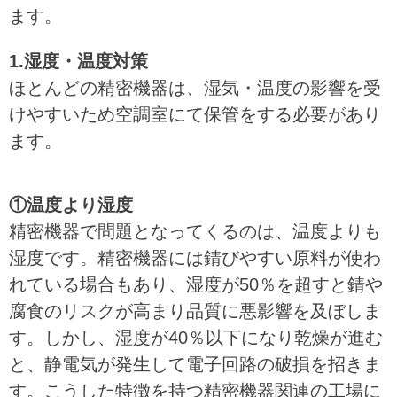
ます。
1.湿度・温度対策
ほとんどの精密機器は、湿気・温度の影響を受
けやすいため空調室にて保管をする必要があり
ます。
①温度より湿度
精密機器で問題となってくるのは、温度よりも
湿度です。精密機器には錆びやすい原料が使わ
れている場合もあり、湿度が50％を超すと錆や
腐食のリスクが高まり品質に悪影響を及ぼしま
す。しかし、湿度が40％以下になり乾燥が進む
と、静電気が発生して電子回路の破損を招きま
す。こうした特徴を持つ精密機器関連の工場に