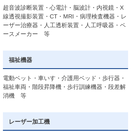
超音波診断装置・心電計・脳波計・内視鏡・X
線透視撮影装置・CT・MRI・病理検査機器・レ
ーザー治療器・人工透析装置・人工呼吸器・ペ
ースメーカー 等
福祉機器
電動ベット・車いす・介護用ベッド・歩行器・
福祉車両・階段昇降機・歩行訓練機器・段差解
消機 等
レーザー加工機