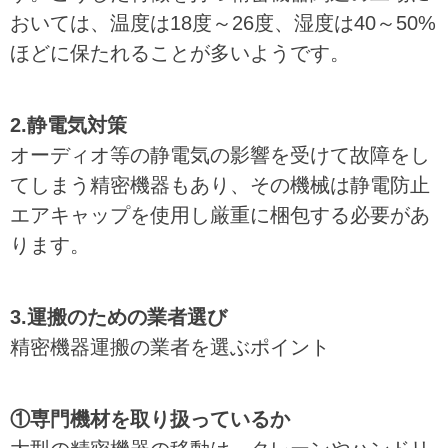
おいては、温度は18度～26度、湿度は40～50%
ほどに保たれることが多いようです。
2.静電気対策
オーディオ等の静電気の影響を受けて故障をし
てしまう精密機器もあり、その機械は静電防止
エアキャップを使用し厳重に梱包する必要があ
ります。
3.運搬のための業者選び
精密機器運搬の業者を選ぶポイント
①専門機材を取り扱っているか