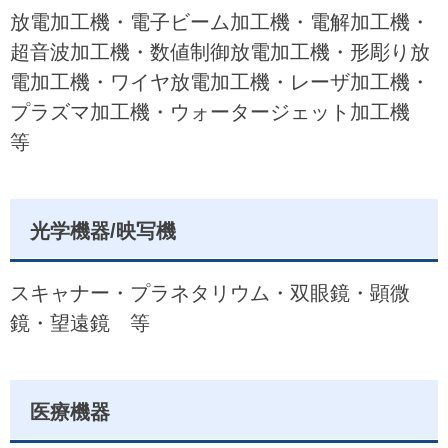
放電加工機・電子ビーム加工機・電解加工機・
超音波加工機・数値制御放電加工機・形彫り放
電加工機・ワイヤ放電加工機・レーザ加工機・
プラズマ加工機・ウォータージェット加工機
等
光学機器/映写機
スキャナー・プラネタリウム・双眼鏡・顕微
鏡・望遠鏡 等
医療機器