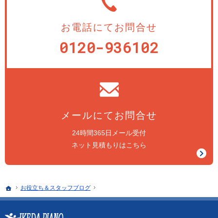
お電話にてお問合せ
0120-936102
メールにてお問合せ
24時間365日メール受付
ネット見積もりはこちら
ホーム
お役立ち＆スタッフブログ