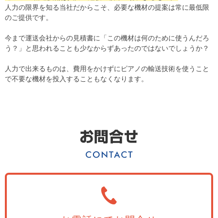
人力の限界を知る当社だからこそ、必要な機材の提案は常に最低限
のご提供です。
今まで運送会社からの見積書に「この機材は何のために使うんだろ
う？」と思われることも少なからずあったのではないでしょうか？
人力で出来るものは、費用をかけずにピアノの輸送技術を使うこと
で不要な機材を投入することもなくなります。