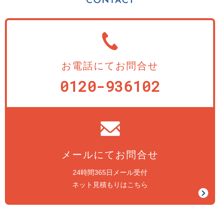
お電話にてお問合せ
0120-936102
メールにてお問合せ
24時間365日メール受付
ネット見積もりはこちら