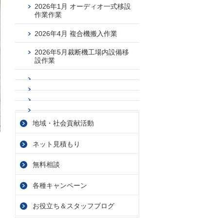
2026年1月 オーディオ一式移設
作業作業
2026年4月 複合機搬入作業
2026年5月裁断機工場内設備移
設作業
地域・社会貢献活動
ネット見積もり
無料相談
各種キャンペーン
お役立ち＆スタッフブログ