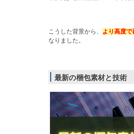
こうした背景から、
より高度で
なりました。
最新の梱包素材と技術