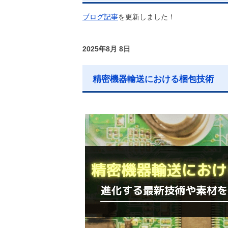
ブログ記事
を更新しました！
2025年8月 8日
精密機器輸送における梱包技術