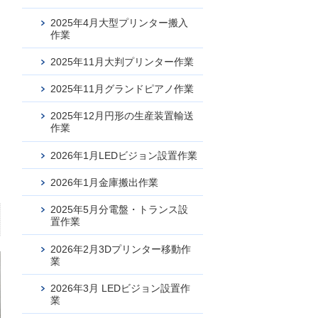
2025年4月大型プリンター搬入
作業
2025年11月大判プリンター作業
2025年11月グランドピアノ作業
2025年12月円形の生産装置輸送
作業
2026年1月LEDビジョン設置作業
2026年1月金庫搬出作業
2025年5月分電盤・トランス設
置作業
2026年2月3Dプリンター移動作
業
2026年3月 LEDビジョン設置作
業