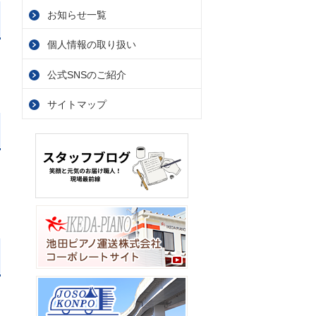
お知らせ一覧
個人情報の取り扱い
公式SNSのご紹介
サイトマップ