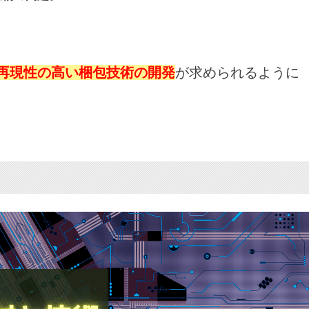
再現性の高い梱包技術の開発
が求められるように