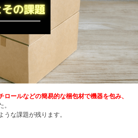
チロールなどの簡易的な梱包材で機器を包み、
た。
ような課題が残ります。