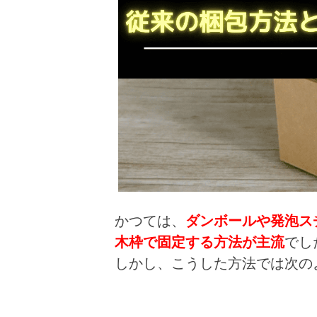
かつては、
ダンボールや発泡ス
木枠で固定する方法が主流
でし
しかし、こうした方法では次の