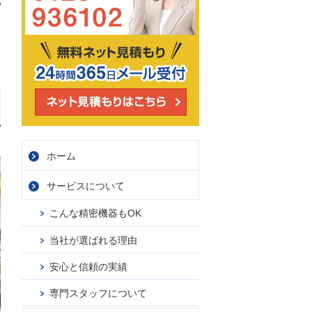
ホーム
サービス
について
こんな精密機器もOK
当社が選ばれる理由
安心と信頼の実績
専門スタッフについて