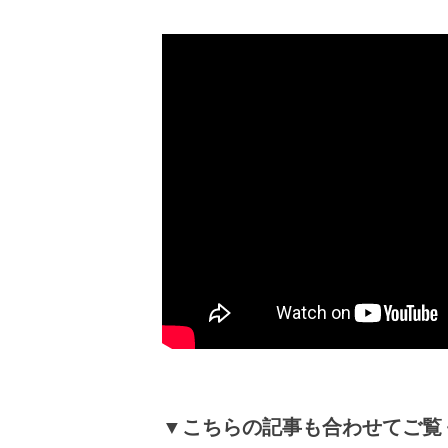
▼こちらの記事も合わせてご覧