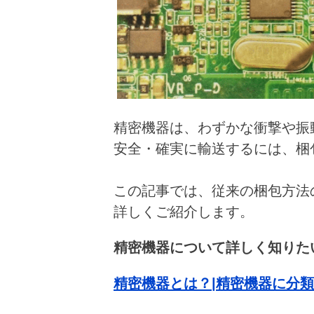
精密機器は、わずかな衝撃や振
安全・確実に輸送するには、梱
この記事では、従来の梱包方法
詳しくご紹介します。
精密機器について詳しく知りた
精密機器とは？|精密機器に分