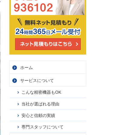
ホーム
サービス
について
こんな精密機器もOK
当社が選ばれる理由
安心と信頼の実績
専門スタッフについて