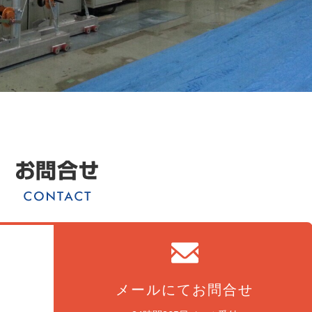
メールにてお問合せ