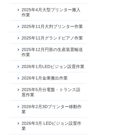
2025年4月大型プリンター搬入
作業
2025年11月大判プリンター作業
2025年11月グランドピアノ作業
2025年12月円形の生産装置輸送
作業
2026年1月LEDビジョン設置作業
2026年1月金庫搬出作業
2025年5月分電盤・トランス設
置作業
2026年2月3Dプリンター移動作
業
2026年3月 LEDビジョン設置作
業