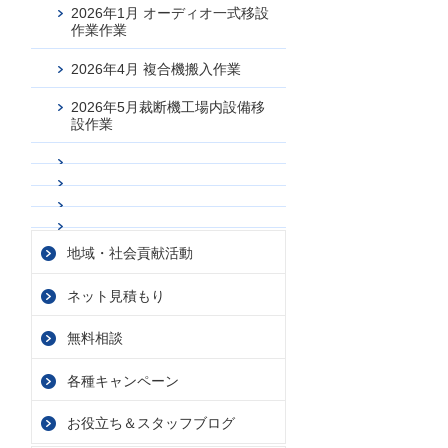
2026年1月 オーディオ一式移設
作業作業
2026年4月 複合機搬入作業
2026年5月裁断機工場内設備移
設作業
地域・社会貢献活動
ネット見積もり
無料相談
各種キャンペーン
お役立ち＆スタッフブログ