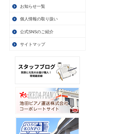
お知らせ一覧
個人情報の取り扱い
公式SNSのご紹介
サイトマップ