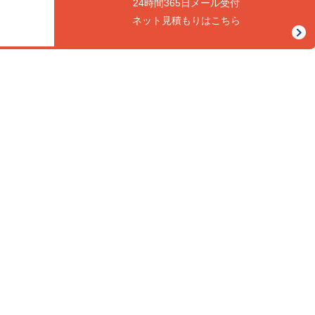
24時間365日メール受付
ネット見積もりはこちら