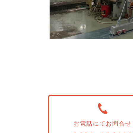
お電話にてお問合せ